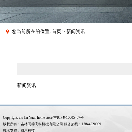
您当前所在的位置: 首页 > 新闻资讯
新闻资讯
Copyright: the Jin Yuan home store
吉ICP备16005467号
版权所有：吉林同德高科机械有限公司 服务热线：15844220909
技术支持：
恩惠科技