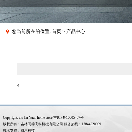
您当前所在的位置: 首页 > 产品中心
4
Copyright: the Jin Yuan home store
吉ICP备16005467号
版权所有：吉林同德高科机械有限公司 服务热线：15844220909
技术支持：
恩惠科技